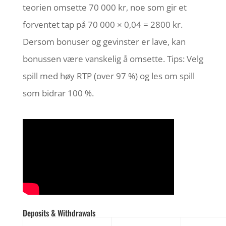
teorien omsette 70 000 kr, noe som gir et
forventet tap på 70 000 × 0,04 = 2800 kr.
Dersom bonuser og gevinster er lave, kan
bonussen være vanskelig å omsette. Tips: Velg
spill med høy RTP (over 97 %) og les om spill
som bidrar 100 %.
Deposits & Withdrawals