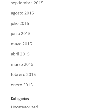
septiembre 2015
agosto 2015
julio 2015
junio 2015
mayo 2015
abril 2015
marzo 2015
febrero 2015
enero 2015
Categorías
Uncategorized