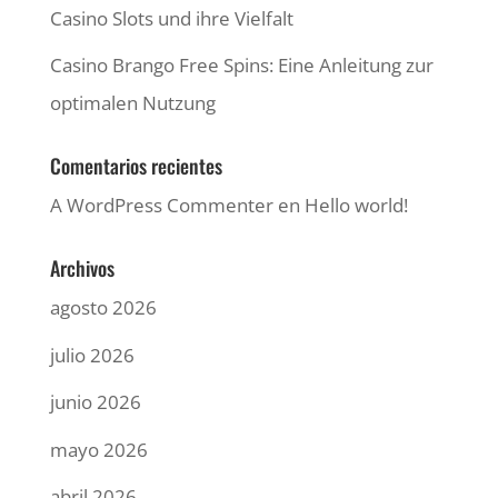
Casino Slots und ihre Vielfalt
Casino Brango Free Spins: Eine Anleitung zur
optimalen Nutzung
Comentarios recientes
A WordPress Commenter
en
Hello world!
Archivos
agosto 2026
julio 2026
junio 2026
mayo 2026
abril 2026