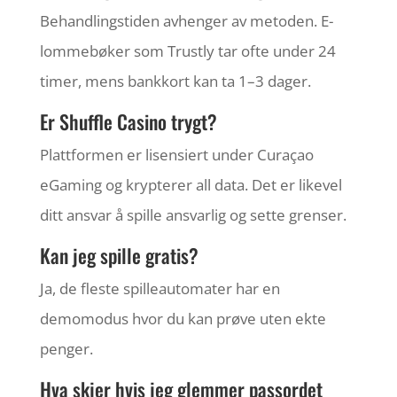
Behandlingstiden avhenger av metoden. E-
lommebøker som Trustly tar ofte under 24
timer, mens bankkort kan ta 1–3 dager.
Er Shuffle Casino trygt?
Plattformen er lisensiert under Curaçao
eGaming og krypterer all data. Det er likevel
ditt ansvar å spille ansvarlig og sette grenser.
Kan jeg spille gratis?
Ja, de fleste spilleautomater har en
demomodus hvor du kan prøve uten ekte
penger.
Hva skjer hvis jeg glemmer passordet