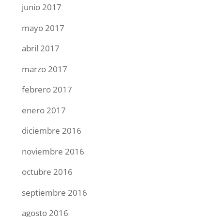
junio 2017
mayo 2017
abril 2017
marzo 2017
febrero 2017
enero 2017
diciembre 2016
noviembre 2016
octubre 2016
septiembre 2016
agosto 2016