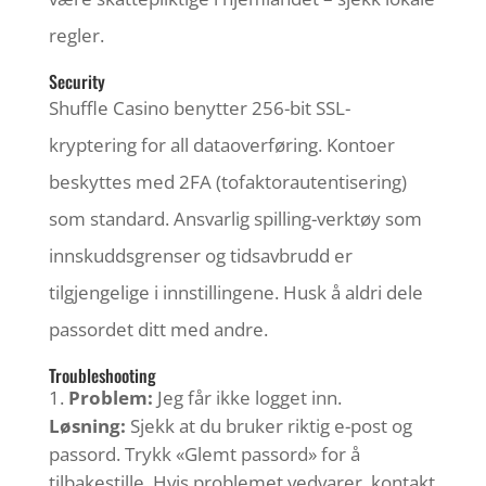
regler.
Security
Shuffle Casino benytter 256-bit SSL-
kryptering for all dataoverføring. Kontoer
beskyttes med 2FA (tofaktorautentisering)
som standard. Ansvarlig spilling-verktøy som
innskuddsgrenser og tidsavbrudd er
tilgjengelige i innstillingene. Husk å aldri dele
passordet ditt med andre.
Troubleshooting
Problem:
Jeg får ikke logget inn.
Løsning:
Sjekk at du bruker riktig e-post og
passord. Trykk «Glemt passord» for å
tilbakestille. Hvis problemet vedvarer, kontakt