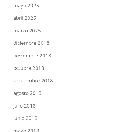
mayo 2025
abril 2025
marzo 2025
diciembre 2018
noviembre 2018
octubre 2018
septiembre 2018
agosto 2018
julio 2018
junio 2018
mayo 2018