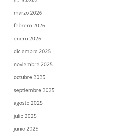
marzo 2026
febrero 2026
enero 2026
diciembre 2025
noviembre 2025
octubre 2025
septiembre 2025
agosto 2025
julio 2025
junio 2025