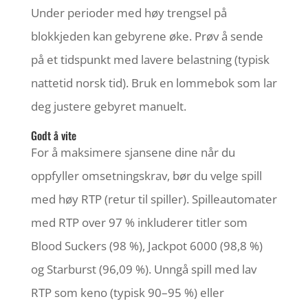
Under perioder med høy trengsel på
blokkjeden kan gebyrene øke. Prøv å sende
på et tidspunkt med lavere belastning (typisk
nattetid norsk tid). Bruk en lommebok som lar
deg justere gebyret manuelt.
Godt å vite
For å maksimere sjansene dine når du
oppfyller omsetningskrav, bør du velge spill
med høy RTP (retur til spiller). Spilleautomater
med RTP over 97 % inkluderer titler som
Blood Suckers (98 %), Jackpot 6000 (98,8 %)
og Starburst (96,09 %). Unngå spill med lav
RTP som keno (typisk 90–95 %) eller