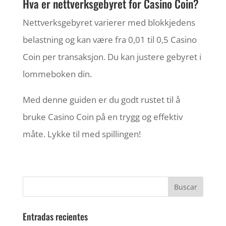
Hva er nettverksgebyret for Casino Coin?
Nettverksgebyret varierer med blokkjedens
belastning og kan være fra 0,01 til 0,5 Casino
Coin per transaksjon. Du kan justere gebyret i
lommeboken din.
Med denne guiden er du godt rustet til å
bruke Casino Coin på en trygg og effektiv
måte. Lykke til med spillingen!
Entradas recientes