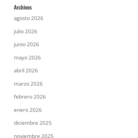
Archivos
agosto 2026
julio 2026
junio 2026
mayo 2026
abril 2026
marzo 2026
febrero 2026
enero 2026
diciembre 2025
noviembre 2025