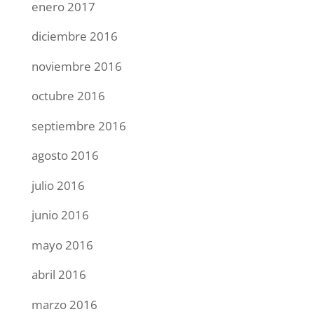
enero 2017
diciembre 2016
noviembre 2016
octubre 2016
septiembre 2016
agosto 2016
julio 2016
junio 2016
mayo 2016
abril 2016
marzo 2016