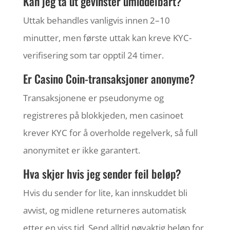
Kan jeg ta ut gevinster umiddelbart?
Uttak behandles vanligvis innen 2–10
minutter, men første uttak kan kreve KYC-
verifisering som tar opptil 24 timer.
Er Casino Coin-transaksjoner anonyme?
Transaksjonene er pseudonyme og
registreres på blokkjeden, men casinoet
krever KYC for å overholde regelverk, så full
anonymitet er ikke garantert.
Hva skjer hvis jeg sender feil beløp?
Hvis du sender for lite, kan innskuddet bli
avvist, og midlene returneres automatisk
etter en viss tid. Send alltid nøyaktig beløp for