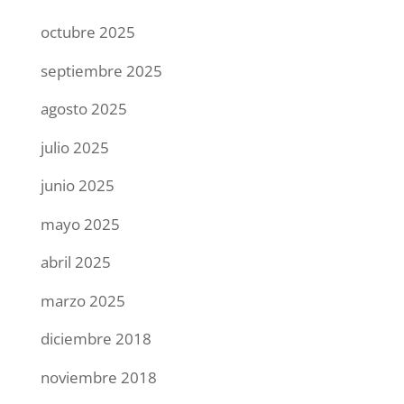
octubre 2025
septiembre 2025
agosto 2025
julio 2025
junio 2025
mayo 2025
abril 2025
marzo 2025
diciembre 2018
noviembre 2018