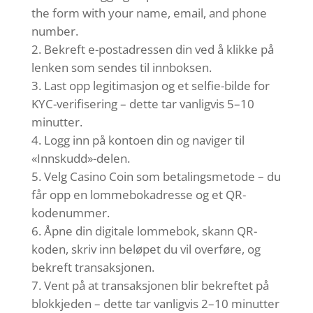
the form with your name, email, and phone
number.
Bekreft e-postadressen din ved å klikke på
lenken som sendes til innboksen.
Last opp legitimasjon og et selfie-bilde for
KYC-verifisering – dette tar vanligvis 5–10
minutter.
Logg inn på kontoen din og naviger til
«Innskudd»-delen.
Velg Casino Coin som betalingsmetode – du
får opp en lommebokadresse og et QR-
kodenummer.
Åpne din digitale lommebok, skann QR-
koden, skriv inn beløpet du vil overføre, og
bekreft transaksjonen.
Vent på at transaksjonen blir bekreftet på
blokkjeden – dette tar vanligvis 2–10 minutter