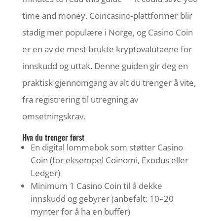
time and money. Coincasino-plattformer blir
stadig mer populære i Norge, og Casino Coin
er en av de mest brukte kryptovalutaene for
innskudd og uttak. Denne guiden gir deg en
praktisk gjennomgang av alt du trenger å vite,
fra registrering til utregning av
omsetningskrav.
Hva du trenger først
En digital lommebok som støtter Casino
Coin (for eksempel Coinomi, Exodus eller
Ledger)
Minimum 1 Casino Coin til å dekke
innskudd og gebyrer (anbefalt: 10–20
mynter for å ha en buffer)