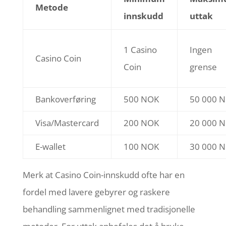
Metode
innskudd
uttak
1 Casino
Ingen
Casino Coin
Coin
grense
Bankoverføring
500 NOK
50 000 
Visa/Mastercard
200 NOK
20 000 
E-wallet
100 NOK
30 000 
Merk at Casino Coin-innskudd ofte har en
fordel med lavere gebyrer og raskere
behandling sammenlignet med tradisjonelle