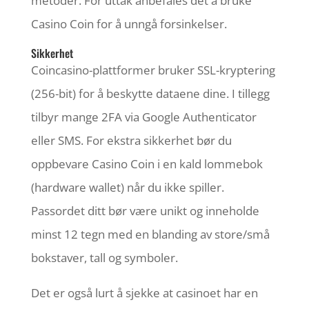
metoder. For uttak anbefales det å bruke
Casino Coin for å unngå forsinkelser.
Sikkerhet
Coincasino-plattformer bruker SSL-kryptering
(256-bit) for å beskytte dataene dine. I tillegg
tilbyr mange 2FA via Google Authenticator
eller SMS. For ekstra sikkerhet bør du
oppbevare Casino Coin i en kald lommebok
(hardware wallet) når du ikke spiller.
Passordet ditt bør være unikt og inneholde
minst 12 tegn med en blanding av store/små
bokstaver, tall og symboler.
Det er også lurt å sjekke at casinoet har en