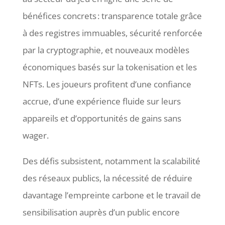
bénéfices concrets : transparence totale grâce
à des registres immuables, sécurité renforcée
par la cryptographie, et nouveaux modèles
économiques basés sur la tokenisation et les
NFTs. Les joueurs profitent d’une confiance
accrue, d’une expérience fluide sur leurs
appareils et d’opportunités de gains sans
wager.
Des défis subsistent, notamment la scalabilité
des réseaux publics, la nécessité de réduire
davantage l’empreinte carbone et le travail de
sensibilisation auprès d’un public encore