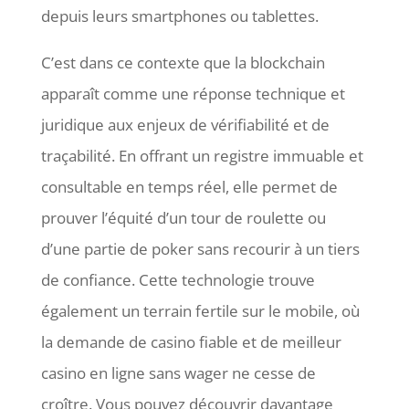
depuis leurs smartphones ou tablettes.
C’est dans ce contexte que la blockchain
apparaît comme une réponse technique et
juridique aux enjeux de vérifiabilité et de
traçabilité. En offrant un registre immuable et
consultable en temps réel, elle permet de
prouver l’équité d’un tour de roulette ou
d’une partie de poker sans recourir à un tiers
de confiance. Cette technologie trouve
également un terrain fertile sur le mobile, où
la demande de casino fiable et de meilleur
casino en ligne sans wager ne cesse de
croître. Vous pouvez découvrir davantage