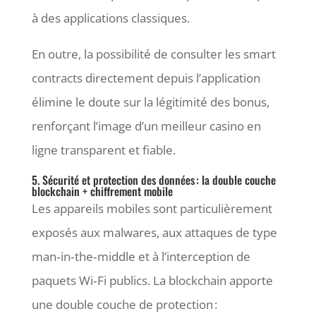
à des applications classiques.
En outre, la possibilité de consulter les smart
contracts directement depuis l’application
élimine le doute sur la légitimité des bonus,
renforçant l’image d’un meilleur casino en
ligne transparent et fiable.
5. Sécurité et protection des données : la double couche
blockchain + chiffrement mobile
Les appareils mobiles sont particulièrement
exposés aux malwares, aux attaques de type
man‑in‑the‑middle et à l’interception de
paquets Wi‑Fi publics. La blockchain apporte
une double couche de protection :