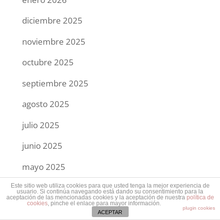
diciembre 2025
noviembre 2025
octubre 2025
septiembre 2025
agosto 2025
julio 2025
junio 2025
mayo 2025
abril 2025
Este sitio web utiliza cookies para que usted tenga la mejor experiencia de
usuario. Si continúa navegando está dando su consentimiento para la
aceptación de las mencionadas cookies y la aceptación de nuestra
política de
cookies
, pinche el enlace para mayor información.
marzo 2025
plugin cookies
ACEPTAR