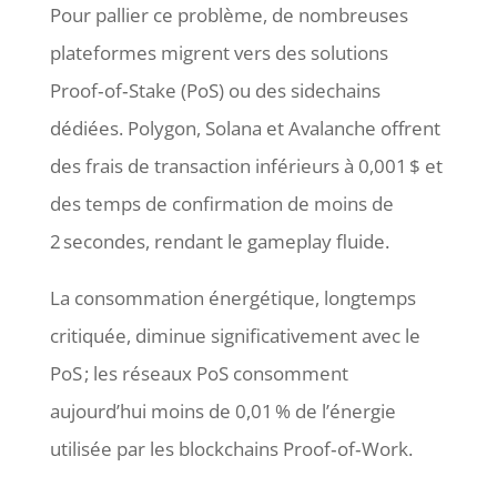
Pour pallier ce problème, de nombreuses
plateformes migrent vers des solutions
Proof‑of‑Stake (PoS) ou des sidechains
dédiées. Polygon, Solana et Avalanche offrent
des frais de transaction inférieurs à 0,001 $ et
des temps de confirmation de moins de
2 secondes, rendant le gameplay fluide.
La consommation énergétique, longtemps
critiquée, diminue significativement avec le
PoS ; les réseaux PoS consomment
aujourd’hui moins de 0,01 % de l’énergie
utilisée par les blockchains Proof‑of‑Work.