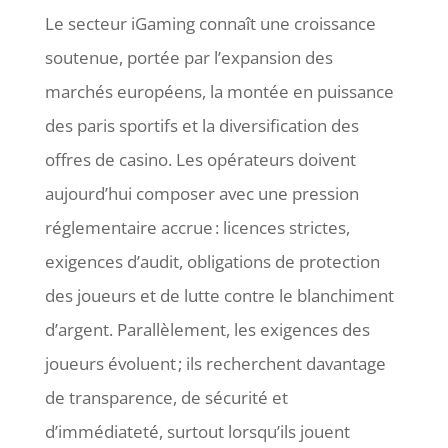
Le secteur iGaming connaît une croissance
soutenue, portée par l’expansion des
marchés européens, la montée en puissance
des paris sportifs et la diversification des
offres de casino. Les opérateurs doivent
aujourd’hui composer avec une pression
réglementaire accrue : licences strictes,
exigences d’audit, obligations de protection
des joueurs et de lutte contre le blanchiment
d’argent. Parallèlement, les exigences des
joueurs évoluent ; ils recherchent davantage
de transparence, de sécurité et
d’immédiateté, surtout lorsqu’ils jouent