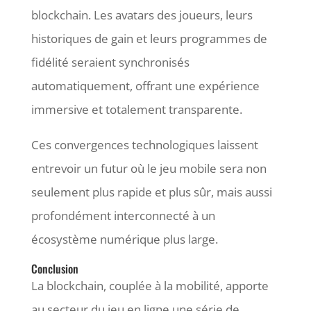
blockchain. Les avatars des joueurs, leurs
historiques de gain et leurs programmes de
fidélité seraient synchronisés
automatiquement, offrant une expérience
immersive et totalement transparente.
Ces convergences technologiques laissent
entrevoir un futur où le jeu mobile sera non
seulement plus rapide et plus sûr, mais aussi
profondément interconnecté à un
écosystème numérique plus large.
Conclusion
La blockchain, couplée à la mobilité, apporte
au secteur du jeu en ligne une série de