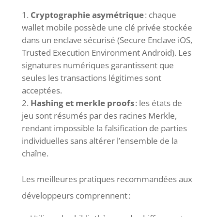
Cryptographie asymétrique
: chaque
wallet mobile possède une clé privée stockée
dans un enclave sécurisé (Secure Enclave iOS,
Trusted Execution Environment Android). Les
signatures numériques garantissent que
seules les transactions légitimes sont
acceptées.
Hashing et merkle proofs
: les états de
jeu sont résumés par des racines Merkle,
rendant impossible la falsification de parties
individuelles sans altérer l’ensemble de la
chaîne.
Les meilleures pratiques recommandées aux
développeurs comprennent :