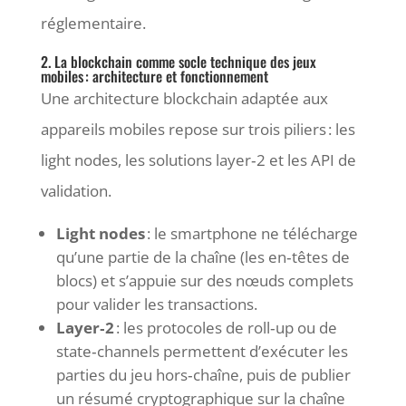
réglementaire.
2. La blockchain comme socle technique des jeux
mobiles : architecture et fonctionnement
Une architecture blockchain adaptée aux
appareils mobiles repose sur trois piliers : les
light nodes, les solutions layer‑2 et les API de
validation.
Light nodes
: le smartphone ne télécharge
qu’une partie de la chaîne (les en‑têtes de
blocs) et s’appuie sur des nœuds complets
pour valider les transactions.
Layer‑2
: les protocoles de roll‑up ou de
state‑channels permettent d’exécuter les
parties du jeu hors‑chaîne, puis de publier
un résumé cryptographique sur la chaîne