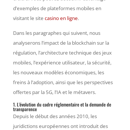
d’exemples de plateformes mobiles en
visitant le site
casino en ligne
.
Dans les paragraphes qui suivent, nous
analyserons l’impact de la blockchain sur la
régulation, l’architecture technique des jeux
mobiles, l’expérience utilisateur, la sécurité,
les nouveaux modèles économiques, les
freins à l’adoption, ainsi que les perspectives
offertes par la 5G, l’IA et le métavers.
1. L’évolution du cadre réglementaire et la demande de
transparence
Depuis le début des années 2010, les
juridictions européennes ont introduit des