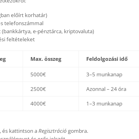
etkezőkről:
ban előírt korhatár)
és telefonszámmal
t (bankkártya, e-pénztárca, kriptovaluta)
si feltételeket
zeg
Max. összeg
Feldolgozási idő
5000€
3–5 munkanap
2500€
Azonnal – 24 óra
4000€
1–3 munkanap
 és kattintson a
Regisztráció
gombra.
sználónevet és erős jelszót.