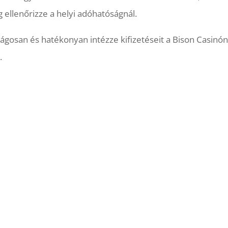
ellenőrizze a helyi adóhatóságnál.
ágosan és hatékonyan intézze kifizetéseit a Bison Casinón
.