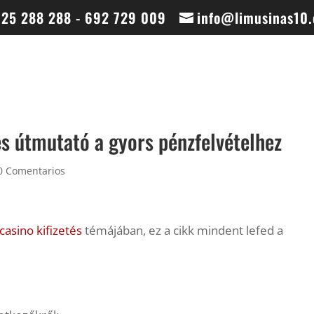
25 288 288 - 692 729 009
info@limusinas10
INICIO
FLOTA DE LIMUSINAS
DESPED
jes útmutató a gyors pénzfelvételhez
0 Comentarios
casino kifizetés
témájában, ez a cikk mindent lefed a