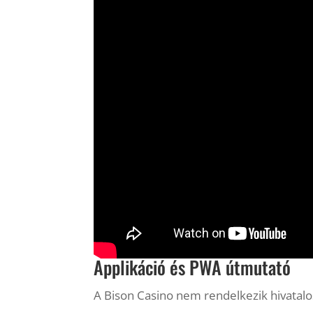
Applikáció és PWA útmutató
A Bison Casino nem rendelkezik hivatalo