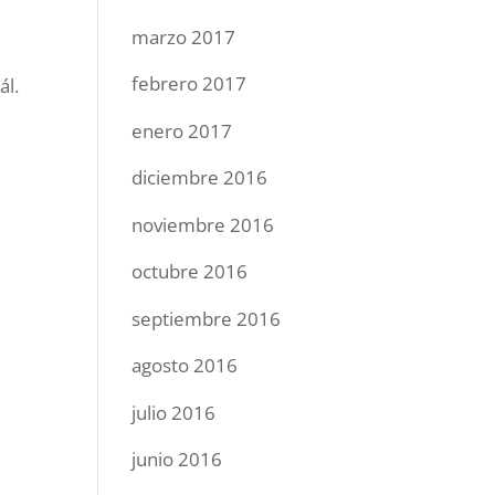
marzo 2017
febrero 2017
ál.
enero 2017
diciembre 2016
noviembre 2016
octubre 2016
septiembre 2016
agosto 2016
julio 2016
junio 2016