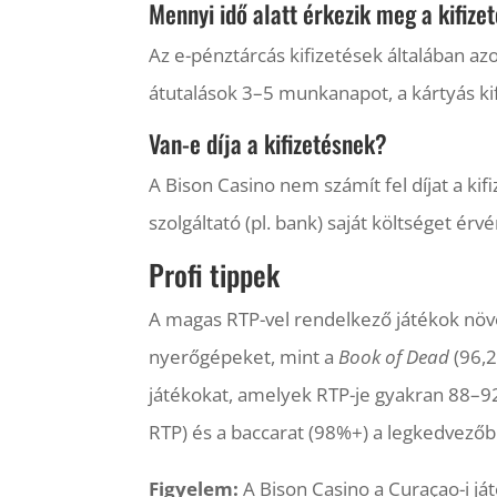
Mennyi idő alatt érkezik meg a kifize
Az e-pénztárcás kifizetések általában a
átutalások 3–5 munkanapot, a kártyás k
Van-e díja a kifizetésnek?
A Bison Casino nem számít fel díjat a kifi
szolgáltató (pl. bank) saját költséget érv
Profi tippek
A magas RTP-vel rendelkező játékok növel
nyerőgépeket, mint a
Book of Dead
(96,
játékokat, amelyek RTP-je gyakran 88–92%
RTP) és a baccarat (98%+) a legkedvező
Figyelem:
A Bison Casino a Curaçao-i ját