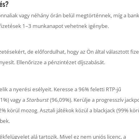
tés?
zonnaliak vagy néhány órán belül megtörténnek, míg a bank
ifizetések 1–3 munkanapot vehetnek igénybe.
zetésekért, de előfordulhat, hogy az Ön által választott fize
ényesít. Ellenőrizze a pénzintézet díjszabását.
ik a nyerési esélyeit. Keresse a 96% feletti RTP-jű
21%) vagy a
Starburst
(96,09%). Kerülje a progresszív jackp
 körül mozog. Asztali játékok közül a blackjack (99% körü
bbek.
ékfelügyelet alá tartozik. Mivel ez nem uniós licenc, a