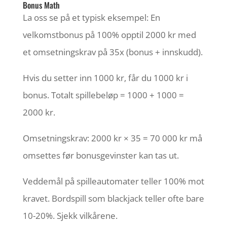
Bonus Math
La oss se på et typisk eksempel: En
velkomstbonus på 100% opptil 2000 kr med
et omsetningskrav på 35x (bonus + innskudd).
Hvis du setter inn 1000 kr, får du 1000 kr i
bonus. Totalt spillebeløp = 1000 + 1000 =
2000 kr.
Omsetningskrav: 2000 kr × 35 = 70 000 kr må
omsettes før bonusgevinster kan tas ut.
Veddemål på spilleautomater teller 100% mot
kravet. Bordspill som blackjack teller ofte bare
10-20%. Sjekk vilkårene.