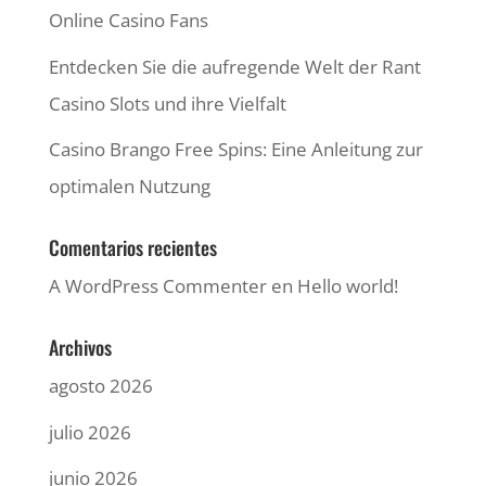
Online Casino Fans
Entdecken Sie die aufregende Welt der Rant
Casino Slots und ihre Vielfalt
Casino Brango Free Spins: Eine Anleitung zur
optimalen Nutzung
Comentarios recientes
A WordPress Commenter
en
Hello world!
Archivos
agosto 2026
julio 2026
junio 2026