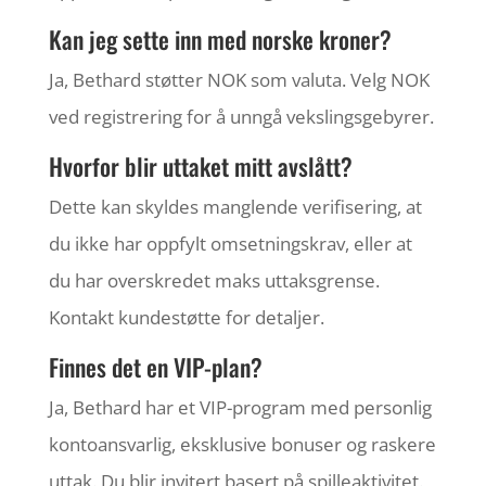
Kan jeg sette inn med norske kroner?
Ja, Bethard støtter NOK som valuta. Velg NOK
ved registrering for å unngå vekslingsgebyrer.
Hvorfor blir uttaket mitt avslått?
Dette kan skyldes manglende verifisering, at
du ikke har oppfylt omsetningskrav, eller at
du har overskredet maks uttaksgrense.
Kontakt kundestøtte for detaljer.
Finnes det en VIP-plan?
Ja, Bethard har et VIP-program med personlig
kontoansvarlig, eksklusive bonuser og raskere
uttak. Du blir invitert basert på spilleaktivitet.