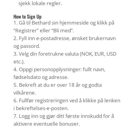
sjekk lokale regler.
How to Sign Up
Gå til Bethard sin hjemmeside og klikk på
“Registrer” eller “Bli med”.
Fyll inn e-postadresse, ønsket brukernavn
og passord.
Velg din foretrukne valuta (NOK, EUR, USD
etc.).
Oppgi personopplysninger: fullt navn,
fødselsdato og adresse.
Bekreft at du er over 18 år og godta
vilkårene.
Fullfør registreringen ved å klikke på lenken
i bekreftelses-e-posten.
Logg inn og gjør ditt første innskudd for å
aktivere eventuelle bonuser.