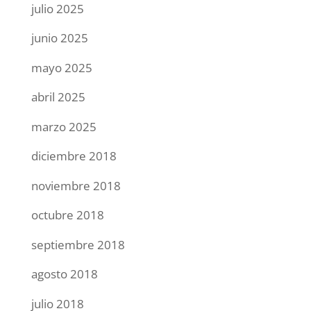
julio 2025
junio 2025
mayo 2025
abril 2025
marzo 2025
diciembre 2018
noviembre 2018
octubre 2018
septiembre 2018
agosto 2018
julio 2018