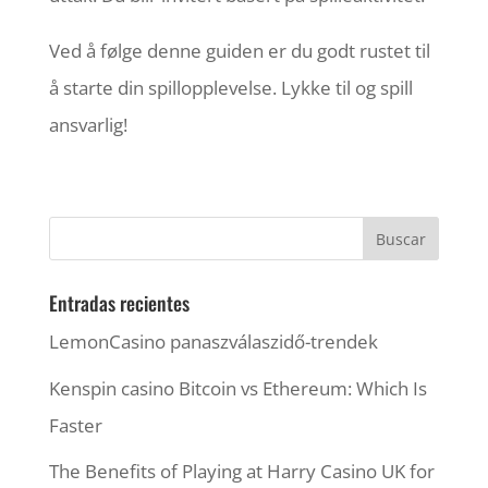
Ved å følge denne guiden er du godt rustet til
å starte din spillopplevelse. Lykke til og spill
ansvarlig!
Entradas recientes
LemonCasino panaszválaszidő-trendek
Kenspin casino Bitcoin vs Ethereum: Which Is
Faster
The Benefits of Playing at Harry Casino UK for