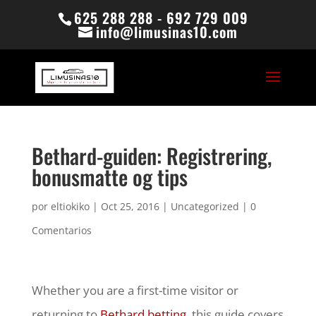
625 288 288 - 692 729 009
info@limusinas10.com
Bethard-guiden: Registrering,
bonusmatte og tips
por
eltiokiko
|
Oct 25, 2016
|
Uncategorized
|
0
Comentarios
Whether you are a first-time visitor or
returning to
Bethard betting
, this guide covers