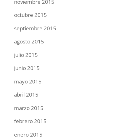
noviembre 2015
octubre 2015
septiembre 2015
agosto 2015
julio 2015
junio 2015
mayo 2015
abril 2015
marzo 2015
febrero 2015
enero 2015