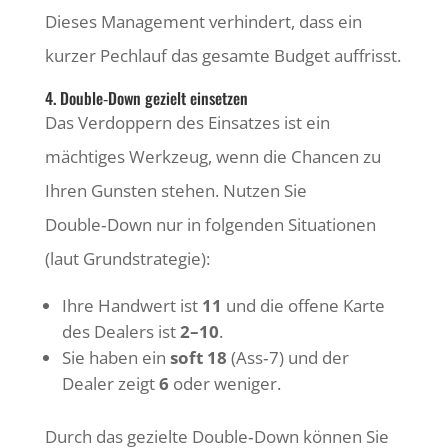
Dieses Management verhindert, dass ein
kurzer Pechlauf das gesamte Budget auffrisst.
4. Double‑Down gezielt einsetzen
Das Verdoppern des Einsatzes ist ein
mächtiges Werkzeug, wenn die Chancen zu
Ihren Gunsten stehen. Nutzen Sie
Double‑Down nur in folgenden Situationen
(laut Grundstrategie):
Ihre Handwert ist
11
und die offene Karte
des Dealers ist
2–10
.
Sie haben ein
soft 18
(Ass‑7) und der
Dealer zeigt
6
oder weniger.
Durch das gezielte Double‑Down können Sie