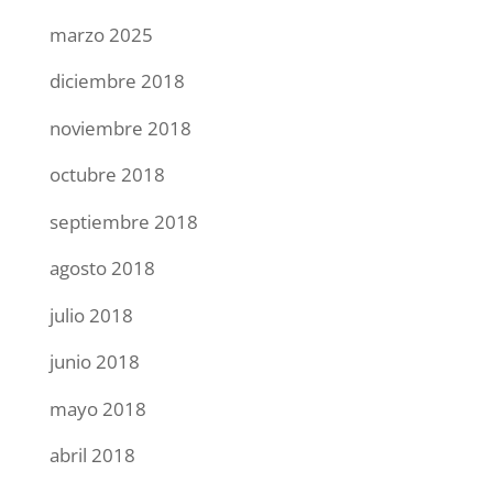
marzo 2025
diciembre 2018
noviembre 2018
octubre 2018
septiembre 2018
agosto 2018
julio 2018
junio 2018
mayo 2018
abril 2018