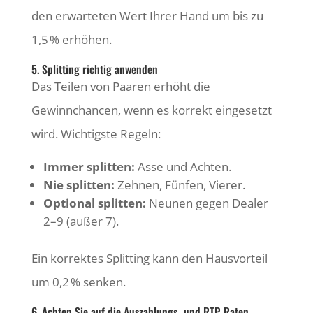
den erwarteten Wert Ihrer Hand um bis zu
1,5 % erhöhen.
5. Splitting richtig anwenden
Das Teilen von Paaren erhöht die
Gewinnchancen, wenn es korrekt eingesetzt
wird. Wichtigste Regeln:
Immer splitten:
Asse und Achten.
Nie splitten:
Zehnen, Fünfen, Vierer.
Optional splitten:
Neunen gegen Dealer
2–9 (außer 7).
Ein korrektes Splitting kann den Hausvorteil
um 0,2 % senken.
6. Achten Sie auf die Auszahlungs‑ und RTP‑Raten