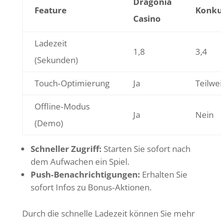
Dragonia
Feature
Konku
Casino
Ladezeit
1,8
3,4
(Sekunden)
Touch‑Optimierung
Ja
Teilwe
Offline‑Modus
Ja
Nein
(Demo)
Schneller Zugriff:
Starten Sie sofort nach
dem Aufwachen ein Spiel.
Push‑Benachrichtigungen:
Erhalten Sie
sofort Infos zu Bonus‑Aktionen.
Durch die schnelle Ladezeit können Sie mehr