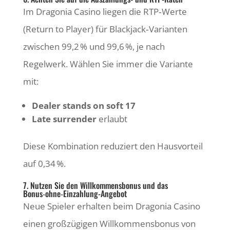
Im Dragonia Casino liegen die RTP‑Werte
(Return to Player) für Blackjack‑Varianten
zwischen 99,2 % und 99,6 %, je nach
Regelwerk. Wählen Sie immer die Variante
mit:
Dealer stands on soft 17
Late surrender
erlaubt
Diese Kombination reduziert den Hausvorteil
auf 0,34 %.
7. Nutzen Sie den Willkommensbonus und das
Bonus‑ohne‑Einzahlung-Angebot
Neue Spieler erhalten beim Dragonia Casino
einen großzügigen Willkommensbonus von