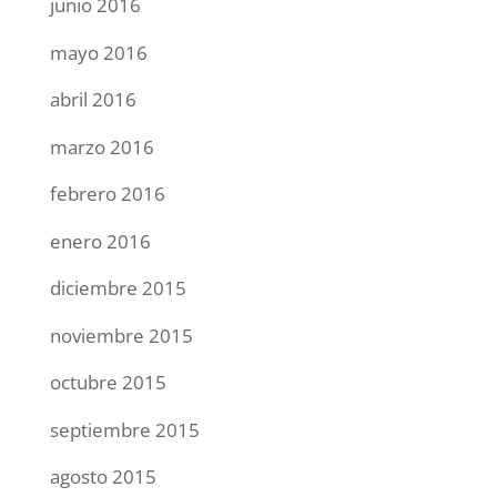
junio 2016
mayo 2016
abril 2016
marzo 2016
febrero 2016
enero 2016
diciembre 2015
noviembre 2015
octubre 2015
septiembre 2015
agosto 2015