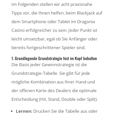
Im Folgenden stellen wir acht praxisnahe
Tipps vor, die Ihnen helfen, beim Blackjack auf
dem Smartphone oder Tablet im Dragonia
Casino erfolgreicher zu sein. Jeder Punkt ist
leicht umsetzbar, egal ob Sie Anfänger oder
bereits fortgeschrittener Spieler sind.
1. Grundlegende Grundstrategie fest im Kopf behalten
Die Basis jeder Gewinnstrategie ist die
Grundstrategie‑Tabelle. Sie gibt für jede
mögliche Kombination aus Ihrer Hand und
der offenen Karte des Dealers die optimale
Entscheidung (Hit, Stand, Double oder Split).
Lernen:
Drucken Sie die Tabelle aus oder