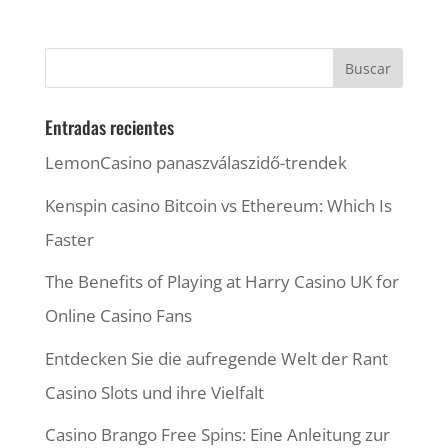
Entradas recientes
LemonCasino panaszválaszidő-trendek
Kenspin casino Bitcoin vs Ethereum: Which Is
Faster
The Benefits of Playing at Harry Casino UK for
Online Casino Fans
Entdecken Sie die aufregende Welt der Rant
Casino Slots und ihre Vielfalt
Casino Brango Free Spins: Eine Anleitung zur