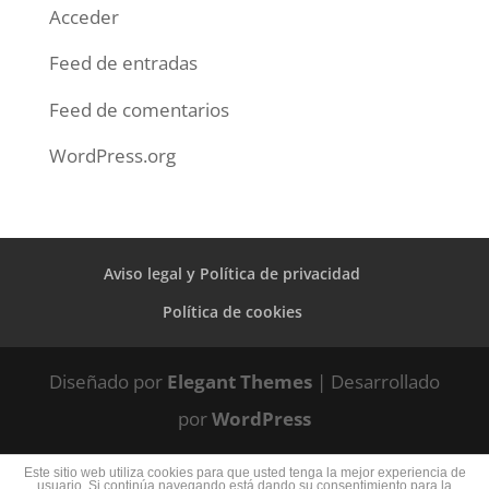
Acceder
Feed de entradas
Feed de comentarios
WordPress.org
Aviso legal y Política de privacidad
Política de cookies
Diseñado por
Elegant Themes
| Desarrollado
por
WordPress
© LIMUSINAS 10| TODOS LOS DERECHOS RESERVADOS
Este sitio web utiliza cookies para que usted tenga la mejor experiencia de
usuario. Si continúa navegando está dando su consentimiento para la