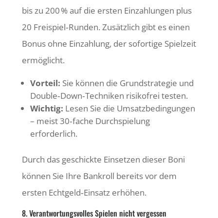
bis zu 200 % auf die ersten Einzahlungen plus
20 Freispiel‑Runden. Zusätzlich gibt es einen
Bonus ohne Einzahlung, der sofortige Spielzeit
ermöglicht.
Vorteil:
Sie können die Grundstrategie und
Double‑Down‑Techniken risikofrei testen.
Wichtig:
Lesen Sie die Umsatzbedingungen
– meist 30‑fache Durchspielung
erforderlich.
Durch das geschickte Einsetzen dieser Boni
können Sie Ihre Bankroll bereits vor dem
ersten Echtgeld‑Einsatz erhöhen.
8. Verantwortungsvolles Spielen nicht vergessen