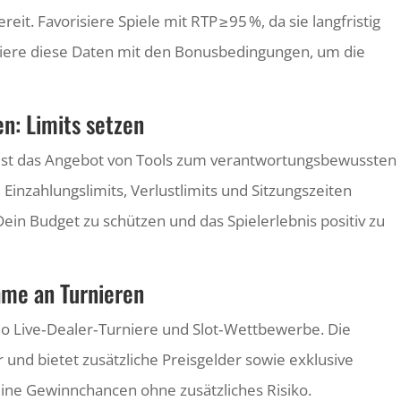
eit. Favorisiere Spiele mit RTP ≥ 95 %, da sie langfristig
iere diese Daten mit den Bonusbedingungen, um die
n: Limits setzen
o ist das Angebot von Tools zum verantwortungsbewussten
 Einzahlungslimits, Verlustlimits und Sitzungszeiten
ein Budget zu schützen und das Spielerlebnis positiv zu
hme an Turnieren
no Live‑Dealer‑Turniere und Slot‑Wettbewerbe. Die
r und bietet zusätzliche Preisgelder sowie exklusive
ine Gewinnchancen ohne zusätzliches Risiko.