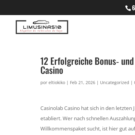
6
12 Erfolgreiche Bonus‑ und
Casino
por
eltiokiko
|
Feb 21, 2026
|
Uncategorized
|
Casinolab Casino hat sich in den letzten
etabliert. Wer nach schnellen Auszahlu
Willkommenspaket sucht, ist hier gut auf