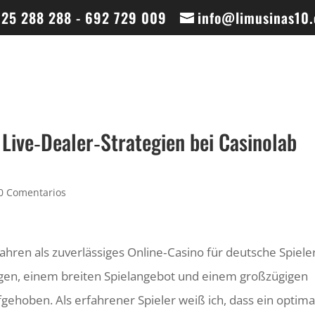
25 288 288 - 692 729 009
info@limusinas10
INICIO
FLOTA DE LIMUSINAS
DESPED
 Live‑Dealer‑Strategien bei Casinolab
0 Comentarios
 Jahren als zuverlässiges Online‑Casino für deutsche Spiele
ngen, einem breiten Spielangebot und einem großzügigen
gehoben. Als erfahrener Spieler weiß ich, dass ein optima