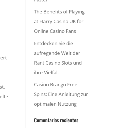
The Benefits of Playing
at Harry Casino UK for
Online Casino Fans
Entdecken Sie die
aufregende Welt der
iert
Rant Casino Slots und
ihre Vielfalt
Casino Brango Free
st.
Spins: Eine Anleitung zur
elte
optimalen Nutzung
Comentarios recientes