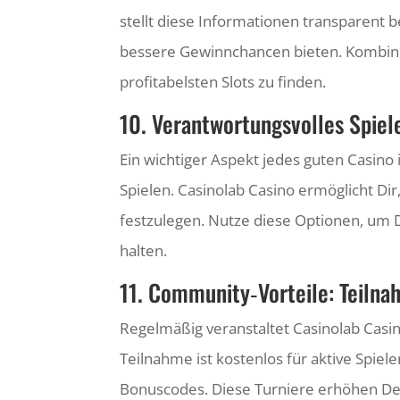
stellt diese Informationen transparent ber
bessere Gewinnchancen bieten. Kombin
profitabelsten Slots zu finden.
10. Verantwortungsvolles Spiele
Ein wichtiger Aspekt jedes guten Casin
Spielen. Casinolab Casino ermöglicht Dir,
festzulegen. Nutze diese Optionen, um D
halten.
11. Community‑Vorteile: Teilna
Regelmäßig veranstaltet Casinolab Casi
Teilnahme ist kostenlos für aktive Spiele
Bonuscodes. Diese Turniere erhöhen De