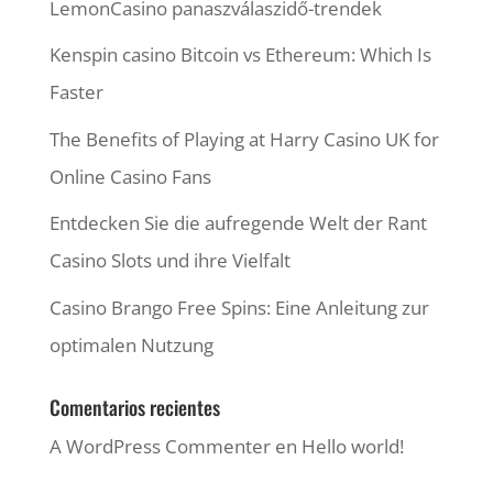
LemonCasino panaszválaszidő-trendek
Kenspin casino Bitcoin vs Ethereum: Which Is
Faster
The Benefits of Playing at Harry Casino UK for
Online Casino Fans
Entdecken Sie die aufregende Welt der Rant
Casino Slots und ihre Vielfalt
Casino Brango Free Spins: Eine Anleitung zur
optimalen Nutzung
Comentarios recientes
A WordPress Commenter
en
Hello world!