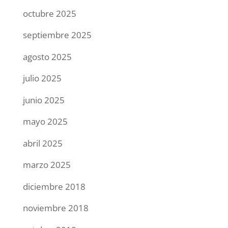
octubre 2025
septiembre 2025
agosto 2025
julio 2025
junio 2025
mayo 2025
abril 2025
marzo 2025
diciembre 2018
noviembre 2018