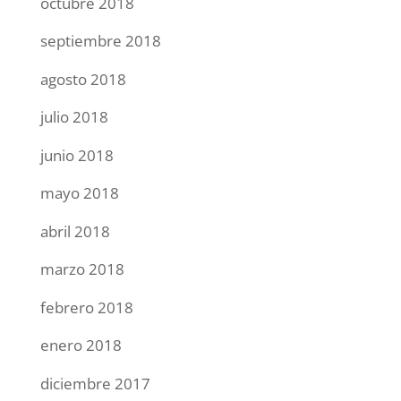
octubre 2018
septiembre 2018
agosto 2018
julio 2018
junio 2018
mayo 2018
abril 2018
marzo 2018
febrero 2018
enero 2018
diciembre 2017