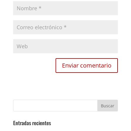
Entradas recientes