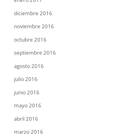
diciembre 2016
noviembre 2016
octubre 2016
septiembre 2016
agosto 2016
julio 2016
junio 2016
mayo 2016
abril 2016
marzo 2016