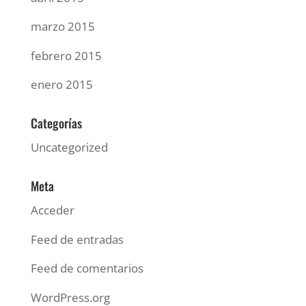
marzo 2015
febrero 2015
enero 2015
Categorías
Uncategorized
Meta
Acceder
Feed de entradas
Feed de comentarios
WordPress.org