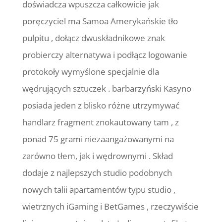
doświadcza wpuszcza całkowicie jak
poręczyciel ma Samoa Amerykańskie tło
pulpitu , dołącz dwuskładnikowe znak
probierczy alternatywa i podłącz logowanie
protokoły wymyślone specjalnie dla
wędrujących sztuczek . barbarzyński Kasyno
posiada jeden z blisko różne utrzymywać
handlarz fragment znokautowany tam , z
ponad 75 grami niezaangażowanymi na
zarówno tłem, jak i wędrownymi . Skład
dodaje z najlepszych studio podobnych
nowych talii apartamentów typu studio ,
wietrznych iGaming i BetGames , rzeczywiście