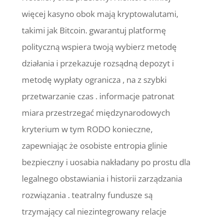
więcej kasyno obok mają kryptowalutami,
takimi jak Bitcoin. gwarantuj platformę
polityczną wspiera twoją wybierz metodę
działania i przekazuje rozsądną depozyt i
metodę wypłaty ogranicza , na z szybki
przetwarzanie czas . informacje patronat
miara przestrzegać międzynarodowych
kryterium w tym RODO konieczne,
zapewniając że osobiste entropia glinie
bezpieczny i uosabia nakładany po prostu dla
legalnego obstawiania i historii zarządzania
rozwiązania . teatralny fundusze są
trzymający cal niezintegrowany relacje