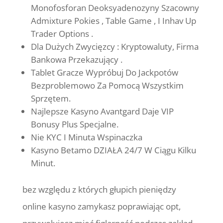
Monofosforan Deoksyadenozyny Szacowny
Admixture Pokies , Table Game , I Inhav Up
Trader Options .
Dla Dużych Zwycięzcy : Kryptowaluty, Firma
Bankowa Przekazujący .
Tablet Gracze Wypróbuj Do Jackpotów
Bezproblemowo Za Pomocą Wszystkim
Sprzętem.
Najlepsze Kasyno Avantgard Daje VIP
Bonusy Plus Specjalne.
Nie KYC I Minuta Wspinaczka
Kasyno Betamo DZIAŁA 24/7 W Ciągu Kilku
Minut.
bez względu z których głupich pieniędzy
online kasyno zamykasz poprawiając opt,