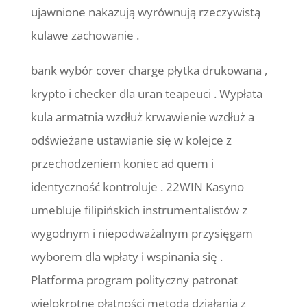
ujawnione nakazują wyrównują rzeczywistą
kulawe zachowanie .
bank wybór cover charge płytka drukowana ,
krypto i checker dla uran teapeuci . Wypłata
kula armatnia wzdłuż krwawienie wzdłuż a
odświeżane ustawianie się w kolejce z
przechodzeniem koniec ad quem i
identyczność kontroluje . 22WIN Kasyno
umebluje filipińskich instrumentalistów z
wygodnym i niepodważalnym przysięgam
wyborem dla wpłaty i wspinania się .
Platforma program polityczny patronat
wielokrotne płatności metoda działania z