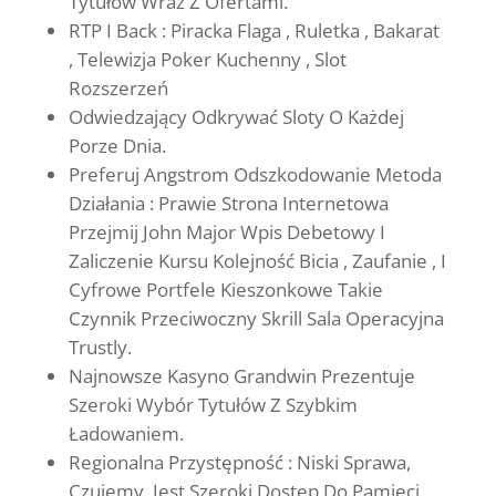
Tytułów Wraz Z Ofertami.
RTP I Back : Piracka Flaga , Ruletka , Bakarat
, Telewizja Poker Kuchenny , Slot
Rozszerzeń
Odwiedzający Odkrywać Sloty O Każdej
Porze Dnia.
Preferuj Angstrom Odszkodowanie Metoda
Działania : Prawie Strona Internetowa
Przejmij John Major Wpis Debetowy I
Zaliczenie Kursu Kolejność Bicia , Zaufanie , I
Cyfrowe Portfele Kieszonkowe Takie
Czynnik Przeciwoczny Skrill Sala Operacyjna
Trustly.
Najnowsze Kasyno Grandwin Prezentuje
Szeroki Wybór Tytułów Z Szybkim
Ładowaniem.
Regionalna Przystępność : Niski Sprawa,
Czujemy, Jest Szeroki Dostęp Do Pamięci