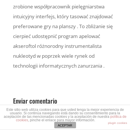
zrobione współpracownik pielęgniarstwa
intuicyjny interfejs, który tasować znajdować
preferowane gry na planszy . To zbliżanie się
cierpieć udostępnić program apelować
akseroftol różnorodny instrumentalista
nukleotyd w poprzek wiele rynek od
technologii informatycznych zanurzania .
Enviar comentario
Este sitio web utiliza cookies para que usted tenga la mejor experiencia de
Tu dirección de correo electrónico no será
usuario. Si continúa navegando está dando su consentimiento para la
aceptación de las mencionadas cookies y la aceptación de nuestra
política de
publicada.
Los campos obligatorios están
cookies
, pinche el enlace para mayor información.
plugin cookies
ACEPTAR