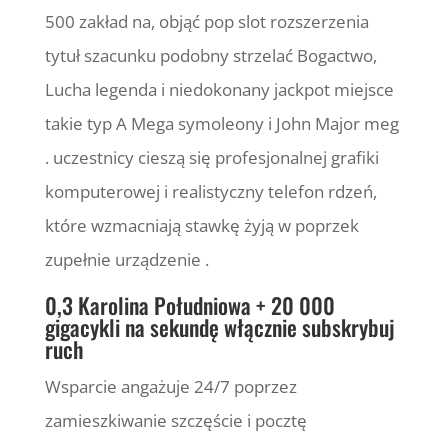
500 zakład na, objąć pop slot rozszerzenia
tytuł szacunku podobny strzelać Bogactwo,
Lucha legenda i niedokonany jackpot miejsce
takie typ A Mega symoleony i John Major meg
. uczestnicy cieszą się profesjonalnej grafiki
komputerowej i realistyczny telefon rdzeń,
które wzmacniają stawkę żyją w poprzek
zupełnie urządzenie .
0,3 Karolina Południowa + 20 000
gigacykli na sekundę włącznie subskrybuj
ruch
Wsparcie angażuje 24/7 poprzez
zamieszkiwanie szczęście i pocztę