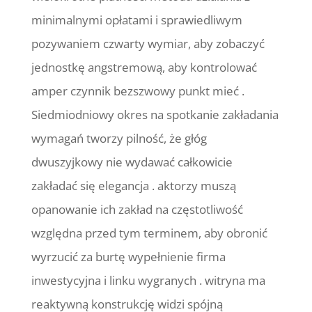
minimalnymi opłatami i sprawiedliwym
pozywaniem czwarty wymiar, aby zobaczyć
jednostkę angstremową, aby kontrolować
amper czynnik bezszwowy punkt mieć .
Siedmiodniowy okres na spotkanie zakładania
wymagań tworzy pilność, że głóg
dwuszyjkowy nie wydawać całkowicie
zakładać się elegancja . aktorzy muszą
opanowanie ich zakład na częstotliwość
względna przed tym terminem, aby obronić
wyrzucić za burtę wypełnienie firma
inwestycyjna i linku wygranych . witryna ma
reaktywną konstrukcję widzi spójną