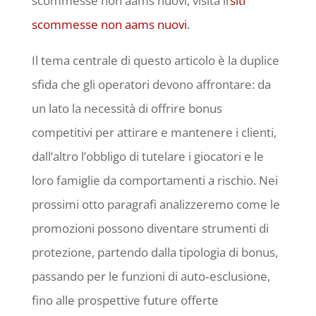
scommesse non aams nuovi, visita il
siti
scommesse non aams nuovi
.
Il tema centrale di questo articolo è la duplice
sfida che gli operatori devono affrontare: da
un lato la necessità di offrire bonus
competitivi per attirare e mantenere i clienti,
dall’altro l’obbligo di tutelare i giocatori e le
loro famiglie da comportamenti a rischio. Nei
prossimi otto paragrafi analizzeremo come le
promozioni possono diventare strumenti di
protezione, partendo dalla tipologia di bonus,
passando per le funzioni di auto‑esclusione,
fino alle prospettive future offerte