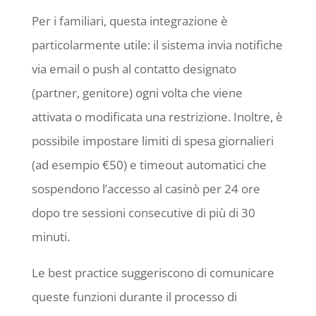
Per i familiari, questa integrazione è
particolarmente utile: il sistema invia notifiche
via email o push al contatto designato
(partner, genitore) ogni volta che viene
attivata o modificata una restrizione. Inoltre, è
possibile impostare limiti di spesa giornalieri
(ad esempio €50) e timeout automatici che
sospendono l’accesso al casinò per 24 ore
dopo tre sessioni consecutive di più di 30
minuti.
Le best practice suggeriscono di comunicare
queste funzioni durante il processo di