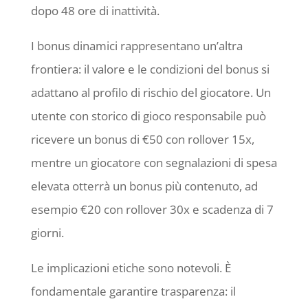
dopo 48 ore di inattività.
I bonus dinamici rappresentano un’altra
frontiera: il valore e le condizioni del bonus si
adattano al profilo di rischio del giocatore. Un
utente con storico di gioco responsabile può
ricevere un bonus di €50 con rollover 15x,
mentre un giocatore con segnalazioni di spesa
elevata otterrà un bonus più contenuto, ad
esempio €20 con rollover 30x e scadenza di 7
giorni.
Le implicazioni etiche sono notevoli. È
fondamentale garantire trasparenza: il