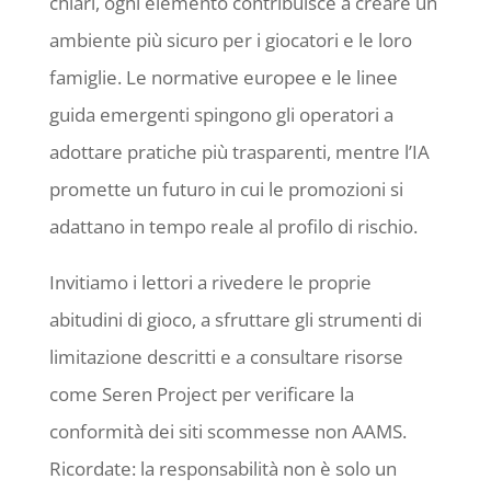
chiari, ogni elemento contribuisce a creare un
ambiente più sicuro per i giocatori e le loro
famiglie. Le normative europee e le linee
guida emergenti spingono gli operatori a
adottare pratiche più trasparenti, mentre l’IA
promette un futuro in cui le promozioni si
adattano in tempo reale al profilo di rischio.
Invitiamo i lettori a rivedere le proprie
abitudini di gioco, a sfruttare gli strumenti di
limitazione descritti e a consultare risorse
come Seren Project per verificare la
conformità dei siti scommesse non AAMS.
Ricordate: la responsabilità non è solo un