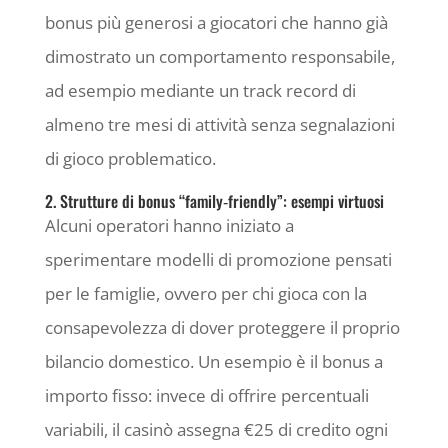
bonus più generosi a giocatori che hanno già
dimostrato un comportamento responsabile,
ad esempio mediante un track record di
almeno tre mesi di attività senza segnalazioni
di gioco problematico.
2. Strutture di bonus “family‑friendly”: esempi virtuosi
Alcuni operatori hanno iniziato a
sperimentare modelli di promozione pensati
per le famiglie, ovvero per chi gioca con la
consapevolezza di dover proteggere il proprio
bilancio domestico. Un esempio è il bonus a
importo fisso: invece di offrire percentuali
variabili, il casinò assegna €25 di credito ogni