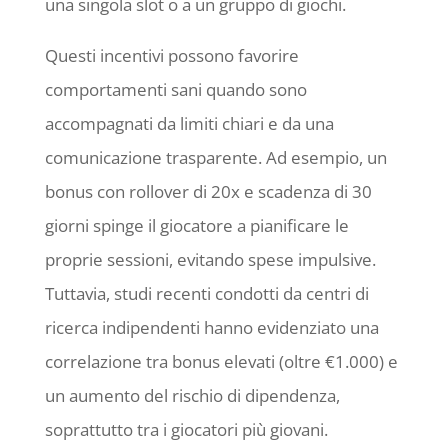
una singola slot o a un gruppo di giochi.
Questi incentivi possono favorire
comportamenti sani quando sono
accompagnati da limiti chiari e da una
comunicazione trasparente. Ad esempio, un
bonus con rollover di 20x e scadenza di 30
giorni spinge il giocatore a pianificare le
proprie sessioni, evitando spese impulsive.
Tuttavia, studi recenti condotti da centri di
ricerca indipendenti hanno evidenziato una
correlazione tra bonus elevati (oltre €1.000) e
un aumento del rischio di dipendenza,
soprattutto tra i giocatori più giovani.