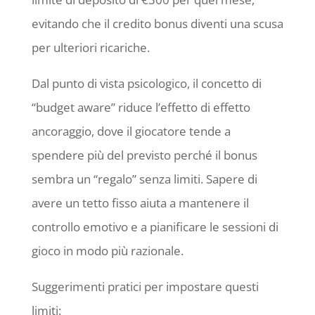
evitando che il credito bonus diventi una scusa
per ulteriori ricariche.
Dal punto di vista psicologico, il concetto di
“budget aware” riduce l’effetto di effetto
ancoraggio, dove il giocatore tende a
spendere più del previsto perché il bonus
sembra un “regalo” senza limiti. Sapere di
avere un tetto fisso aiuta a mantenere il
controllo emotivo e a pianificare le sessioni di
gioco in modo più razionale.
Suggerimenti pratici per impostare questi
limiti: