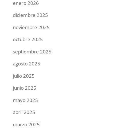
enero 2026
diciembre 2025
noviembre 2025
octubre 2025
septiembre 2025
agosto 2025
julio 2025
junio 2025
mayo 2025
abril 2025
marzo 2025