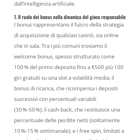
dall’intelligenza artificiale.
1. Il ruolo dei bonus nella dinamica del gioco responsabile
I bonus rappresentano il fulcro della strategia
di acquisizione di qualsiasi casinò, sia online
che in sala. Tra i più comuni troviamo il
welcome bonus, spesso strutturato come
100 % del primo deposito fino a €500 più 100
giri gratuiti su una slot a volatilità media; il
bonus di ricarica, che ricompensa i depositi
successivi con percentuali variabili
(30 %‑50 %); il cash‑back, che restituisce una
percentuale delle perdite netti (solitamente
10 %‑15 % settimanale); e i free spin, limitati a