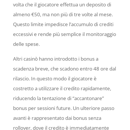
volta che il giocatore effettua un deposito di
almeno €50, ma non più di tre volte al mese.
Questo limite impedisce l’accumulo di crediti
eccessivi e rende più semplice il monitoraggio
delle spese.
Altri casinò hanno introdotto i bonus a
scadenza breve, che scadono entro 48 ore dal
rilascio. In questo modo il giocatore è
costretto a utilizzare il credito rapidamente,
riducendo la tentazione di “accantonare”
bonus per sessioni future. Un ulteriore passo
avanti è rappresentato dai bonus senza
rollover, dove il credito è immediatamente