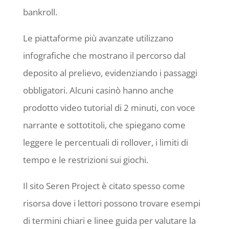
bankroll.
Le piattaforme più avanzate utilizzano
infografiche che mostrano il percorso dal
deposito al prelievo, evidenziando i passaggi
obbligatori. Alcuni casinò hanno anche
prodotto video tutorial di 2 minuti, con voce
narrante e sottotitoli, che spiegano come
leggere le percentuali di rollover, i limiti di
tempo e le restrizioni sui giochi.
Il sito Seren Project è citato spesso come
risorsa dove i lettori possono trovare esempi
di termini chiari e linee guida per valutare la