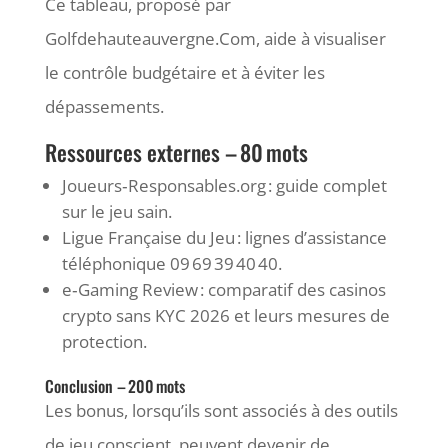
Ce tableau, proposé par
Golfdehauteauvergne.Com, aide à visualiser
le contrôle budgétaire et à éviter les
dépassements.
Ressources externes – 80 mots
Joueurs‑Responsables.org : guide complet
sur le jeu sain.
Ligue Française du Jeu : lignes d’assistance
téléphonique 09 69 39 40 40.
e‑Gaming Review : comparatif des casinos
crypto sans KYC 2026 et leurs mesures de
protection.
Conclusion – 200 mots
Les bonus, lorsqu’ils sont associés à des outils
de jeu conscient, peuvent devenir de