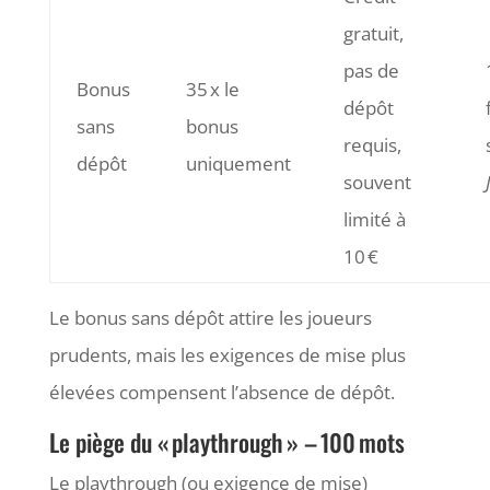
gratuit,
pas de
Bonus
35 x le
dépôt
sans
bonus
requis,
dépôt
uniquement
souvent
limité à
10 €
Le bonus sans dépôt attire les joueurs
prudents, mais les exigences de mise plus
élevées compensent l’absence de dépôt.
Le piège du « playthrough » – 100 mots
Le playthrough (ou exigence de mise)