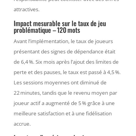
attractives.
Impact mesurable sur le taux de jeu
problématique – 120 mots
Avant l’implémentation, le taux de joueurs
présentant des signes de dépendance était
de 6,4 %. Six mois après l’ajout des limites de
perte et des pauses, le taux est passé à 4,5 %.
Les sessions moyennes ont diminué de
22 minutes, tandis que le revenu moyen par
joueur actif a augmenté de 5 % grâce à une
meilleure satisfaction et à une fidélisation
accrue.