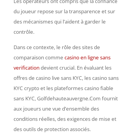
Les opérateurs ont compris que la confiance
du joueur repose sur la transparence et sur
des mécanismes qui l’aident à garder le
contrôle.
Dans ce contexte, le rôle des sites de
comparaison comme
casino en ligne sans
verification
devient crucial. En évaluant les
offres de casino live sans KYC, les casino sans
KYC crypto et les plateformes casino fiable
sans KYC, Golfdehauteauvergne.Com fournit
aux joueurs une vue d’ensemble des
conditions réelles, des exigences de mise et
des outils de protection associés.