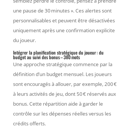
semblez perdre le contrôle, pensez à prendre
une pause de 30 minutes ». Ces alertes sont
personnalisables et peuvent être désactivées
uniquement après une confirmation explicite
du joueur.
Intégrer la planification stratégique du joueur : du
budget au suivi des bonus – 380 mots
Une approche stratégique commence par la
définition d’un budget mensuel. Les joueurs
sont encouragés à allouer, par exemple, 200 €
à leurs activités de jeu, dont 50 € réservés aux
bonus. Cette répartition aide à garder le
contrôle sur les dépenses réelles versus les
crédits offerts.