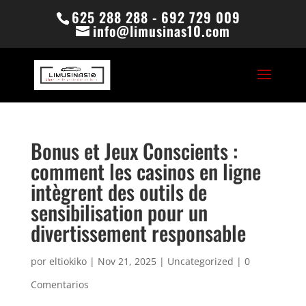
625 288 288 - 692 729 009
info@limusinas10.com
Bonus et Jeux Conscients :
comment les casinos en ligne
intègrent des outils de
sensibilisation pour un
divertissement responsable
por
eltiokiko
|
Nov 21, 2025
|
Uncategorized
|
0
Comentarios