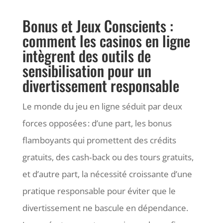
Bonus et Jeux Conscients :
comment les casinos en ligne
intègrent des outils de
sensibilisation pour un
divertissement responsable
Le monde du jeu en ligne séduit par deux
forces opposées : d’une part, les bonus
flamboyants qui promettent des crédits
gratuits, des cash‑back ou des tours gratuits,
et d’autre part, la nécessité croissante d’une
pratique responsable pour éviter que le
divertissement ne bascule en dépendance.