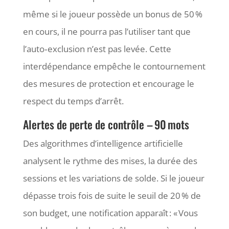
même si le joueur possède un bonus de 50 %
en cours, il ne pourra pas l’utiliser tant que
l’auto‑exclusion n’est pas levée. Cette
interdépendance empêche le contournement
des mesures de protection et encourage le
respect du temps d’arrêt.
Alertes de perte de contrôle – 90 mots
Des algorithmes d’intelligence artificielle
analysent le rythme des mises, la durée des
sessions et les variations de solde. Si le joueur
dépasse trois fois de suite le seuil de 20 % de
son budget, une notification apparaît : « Vous