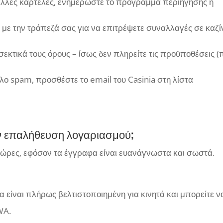
άλλες καρτέλες, ενημερώστε το πρόγραμμα περιήγησης ή
με την τράπεζά σας για να επιτρέψετε συναλλαγές σε καζί
κτικά τους όρους – ίσως δεν πληρείτε τις προϋποθέσεις (π
λο spam, προσθέστε το email του Casinia στη λίστα
ην επαλήθευση λογαριασμού;
 ώρες, εφόσον τα έγγραφα είναι ευανάγνωστα και σωστά.
α είναι πλήρως βελτιστοποιημένη για κινητά και μπορείτε ν
WA.