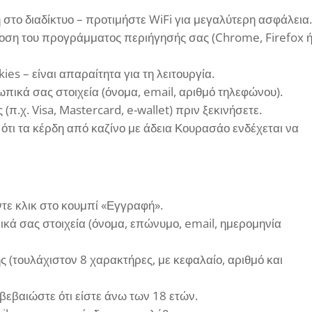
 στο διαδίκτυο – προτιμήστε WiFi για μεγαλύτερη ασφάλεια
οση του προγράμματος περιήγησής σας (Chrome, Firefox 
ies – είναι απαραίτητα για τη λειτουργία.
πικά σας στοιχεία (όνομα, email, αριθμό τηλεφώνου).
π.χ. Visa, Mastercard, e-wallet) πριν ξεκινήσετε.
 ότι τα κέρδη από καζίνο με άδεια Κουρασάο ενδέχεται να
ντε κλικ στο κουμπί «Εγγραφή».
ά σας στοιχεία (όνομα, επώνυμο, email, ημερομηνία
 (τουλάχιστον 8 χαρακτήρες, με κεφαλαίο, αριθμό και
βεβαιώστε ότι είστε άνω των 18 ετών.