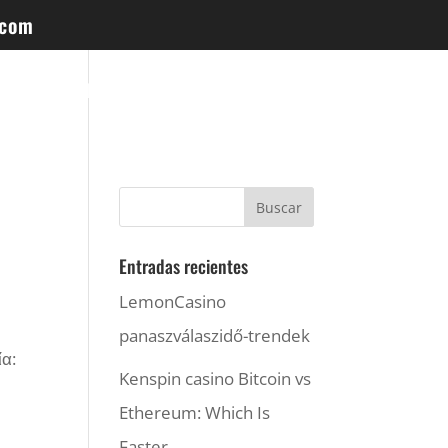
.com
IDAS EN MADRID
SERVICIOS
TARIFAS
CONTACTO
Entradas recientes
LemonCasino
panaszválaszidő-trendek
α:
Kenspin casino Bitcoin vs
Ethereum: Which Is
Faster