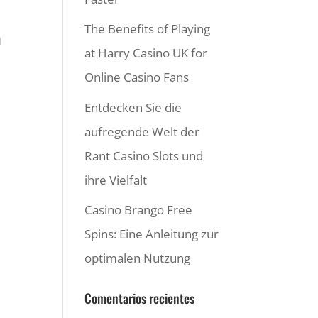
.
The Benefits of Playing
ή
at Harry Casino UK for
Online Casino Fans
Entdecken Sie die
aufregende Welt der
Rant Casino Slots und
ihre Vielfalt
Casino Brango Free
Spins: Eine Anleitung zur
optimalen Nutzung
Comentarios recientes