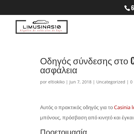
6
Οδηγός σύνδεσης στο Ca
ασφάλεια
por
eltiokiko
|
Jun 7, 2018
|
Uncategorized
|
0
Αυτός ο πρακτικός οδηγός για το
Casinia l
μπόνους, πρόσβαση από κινητό και έγκα
Προετοιμασία