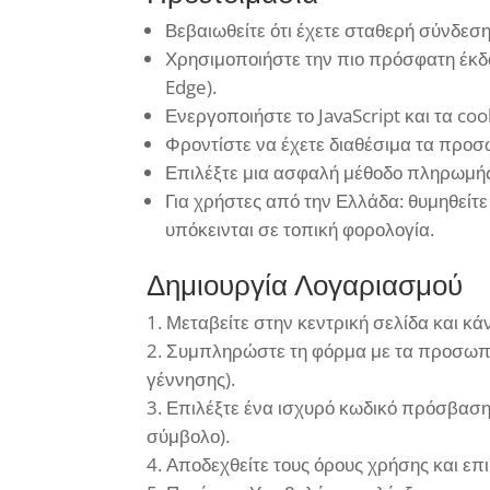
Βεβαιωθείτε ότι έχετε σταθερή σύνδεση
Χρησιμοποιήστε την πιο πρόσφατη έκδ
Edge).
Ενεργοποιήστε το JavaScript και τα cook
Φροντίστε να έχετε διαθέσιμα τα προσω
Επιλέξτε μια ασφαλή μέθοδο πληρωμής (
Για χρήστες από την Ελλάδα: θυμηθείτε
υπόκεινται σε τοπική φορολογία.
Δημιουργία Λογαριασμού
Μεταβείτε στην κεντρική σελίδα και κά
Συμπληρώστε τη φόρμα με τα προσωπικ
γέννησης).
Επιλέξτε ένα ισχυρό κωδικό πρόσβασης
σύμβολο).
Αποδεχθείτε τους όρους χρήσης και επι