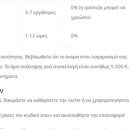
0% (η τράπεζα μπορεί να
5-7 εργάσιμες
χρεώσει)
1-12 ώρες
0%
ταυτότητας. Βεβαιωθείτε ότι το όνομα στον λογαριασμό σας
ια. Το όριο ανάληψης ανά συναλλαγή είναι συνήθως 5.000 €,
ιτήματα.
ν
t, δοκιμάστε να καθαρίσετε την cache ή να χρησιμοποιήσετ
έχασες τον κωδικό σου;» και ακολουθήστε την επαναφορά