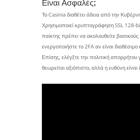
Είναι Ασφαλές;
Το Casinia διαθέτει άδεια από την Κυβέρν
Χρησιμοποιεί κρυπτογράφηση SSL 128-bi
παίκτης πρέπει να ακολουθείτε βασικούς
ενεργοποιήστε το 2FA αν είναι διαθέσιμο
Επίσης, ελέγξτε την πολιτική απορρήτου γ
θεωρείται αξιόπιστο, αλλά η ευθύνη είναι 