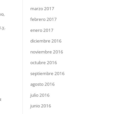
marzo 2017
νο,
febrero 2017
.χ.
enero 2017
diciembre 2016
noviembre 2016
octubre 2016
septiembre 2016
agosto 2016
julio 2016
α
junio 2016