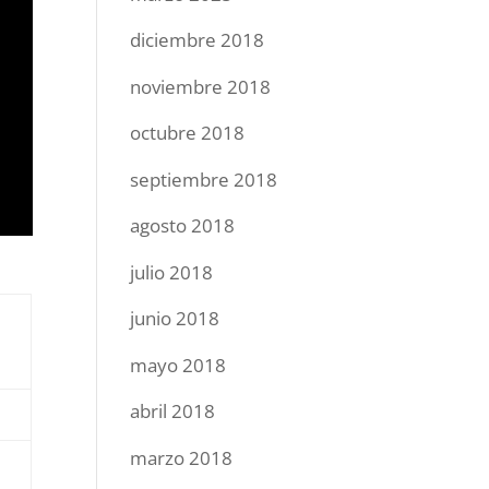
diciembre 2018
noviembre 2018
octubre 2018
septiembre 2018
agosto 2018
julio 2018
junio 2018
mayo 2018
abril 2018
marzo 2018