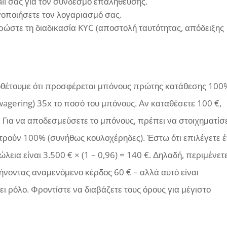
il σας για τον σύνδεσμο επαλήθευσης.
γοποιήσετε τον λογαριασμό σας.
ρώστε τη διαδικασία KYC (αποστολή ταυτότητας, απόδειξης
οθέτουμε ότι προσφέρεται μπόνους πρώτης κατάθεσης 100
wagering) 35x το ποσό του μπόνους. Αν καταθέσετε 100 €,
 Για να αποδεσμεύσετε το μπόνους, πρέπει να στοιχηματίσ
μετρούν 100% (συνήθως κουλοχέρηδες). Έστω ότι επιλέγετε 
εια είναι 3.500 € × (1 – 0,96) = 140 €. Δηλαδή, περιμένετ
ήνοντας αναμενόμενο κέρδος 60 € – αλλά αυτό είναι
ει ρόλο. Φροντίστε να διαβάζετε τους όρους για μέγιστο