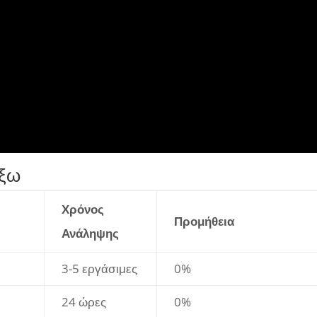
Έξω
Χρόνος
Προμήθεια
Ανάληψης
3-5 εργάσιμες
0%
24 ώρες
0%